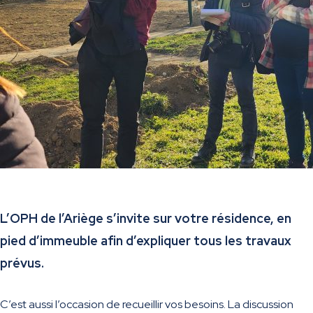
L’OPH de l’Ariège s’invite sur votre résidence, en
pied d’immeuble afin d’expliquer tous les travaux
prévus.
C’est aussi l’occasion de recueillir vos besoins. La discussion