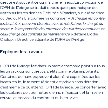
directe est souvent ce qui marche le mieux. La conviction de
l’OPH de l’Ariège se traduit depuis quelques mois par des
visites sur les résidences. Débutée à Pamiers, sur la résidence
du Jeu du Mail, la tournée va continuer.
« A chaque rencontre,
les locataires peuvent discuter avec le médiateur, le chargé du
secteur, le responsable de l’entretien des parties communes et
celui chargé des contrats de maintenance »
détaille Elodie
Chalopin, Directrice adjointe de l’OPH de l’Ariège.
Expliquer les travaux
L’OPH de l’Ariège fait dans un premier temps le point sur tous
les travaux qui sont prévus, petits comme plus importants.
Certaines demandes peuvent alors être exprimées par les
locataires. Ici, le ressenti résident est pris en considération…
c’est même ce qu’attend l’OPH de l’Ariège. Se concerter avec
les locataires doit permettre d’enrichir l’existant et la mise en
œuvre, au service du confort et du bien-vivre.