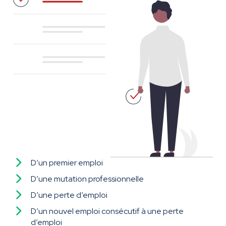
D’un premier emploi
D’une mutation professionnelle
D’une perte d’emploi
D’un nouvel emploi consécutif à une perte
d’emploi