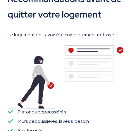
quitter votre logement
Le logement doit avoir été complètement nettoyé :
Plafonds dépoussiérés
Murs dépoussiérés, lavés si besoin
Sols lessivés