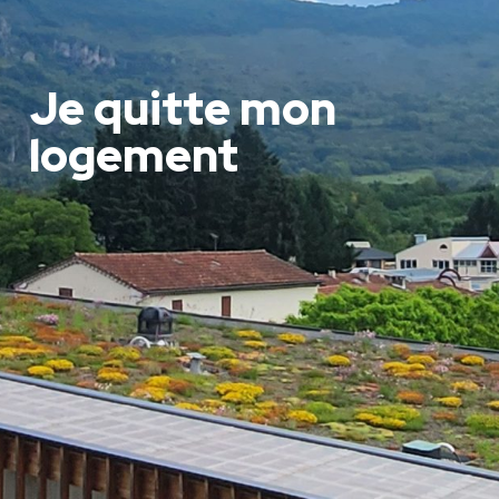
Je quitte mon
logement