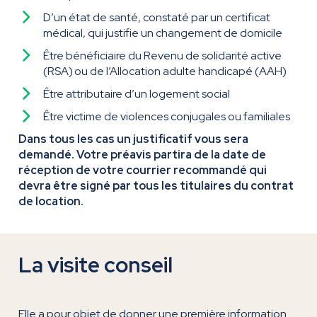
D’un état de santé, constaté par un certificat
médical, qui justifie un changement de domicile
Être bénéficiaire du Revenu de solidarité active
(RSA) ou de l’Allocation adulte handicapé (AAH)
Être attributaire d’un logement social
Être victime de violences conjugales ou familiales
Dans tous les cas un justificatif vous sera
demandé. Votre préavis partira de la date de
réception de votre courrier recommandé qui
devra être signé par tous les titulaires du contrat
de location.
La visite conseil
Elle a pour objet de donner une première information