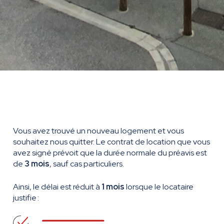
Vous avez trouvé un nouveau logement et vous
souhaitez nous quitter. Le contrat de location que vous
avez signé prévoit que la durée normale du préavis est
de
3 mois
, sauf cas particuliers.
Ainsi, le délai est réduit à
1 mois
lorsque le locataire
justifie :