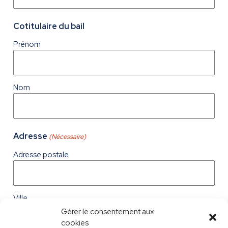
Cotitulaire du bail
Prénom
Nom
Adresse
(Nécessaire)
Adresse postale
Ville
Gérer le consentement aux
cookies