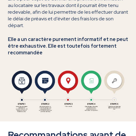
au locataire sur les travaux dont il pourrait être tenu
redevable, afin de lui permettre de les effectuer durant
le délai de préavis et d’éviter des frais lors de son
départ.
Elle a un caractère purement informatif et ne peut
être exhaustive. Elle est toutefois fortement
recommandée
Recommandations avant de