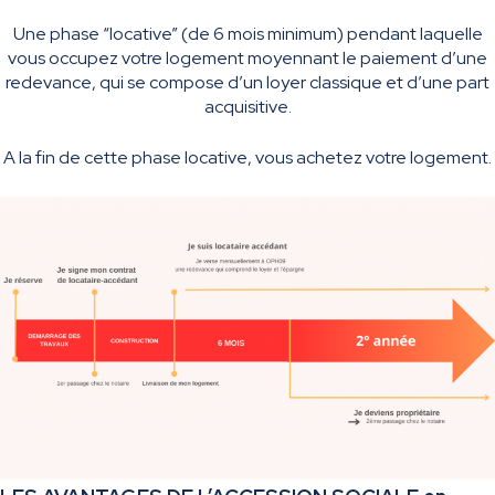
Une phase “locative” (de 6 mois minimum) pendant laquelle
vous occupez votre logement moyennant le paiement d’une
redevance, qui se compose d’un loyer classique et d’une part
acquisitive.
A la fin de cette phase locative, vous achetez votre logement.