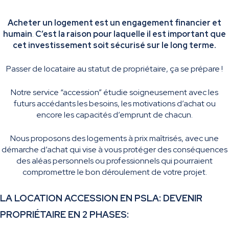
Acheter un logement est un engagement financier et
humain
.
C’est la raison pour laquelle il est important que
cet investissement soit sécurisé sur le long terme.
Passer de locataire au statut de propriétaire, ça se prépare !
Notre service “accession” étudie soigneusement avec les
futurs accédants les besoins, les motivations d’achat ou
encore les capacités d’emprunt de chacun.
Nous proposons
des logements à prix maîtrisés, avec une
démarche d’achat qui vise à vous protéger des conséquences
des aléas personnels ou professionnels qui pourraient
compromettre le bon déroulement de votre projet.
LA LOCATION ACCESSION EN PSLA: DEVENIR
PROPRIÉTAIRE EN 2 PHASES: