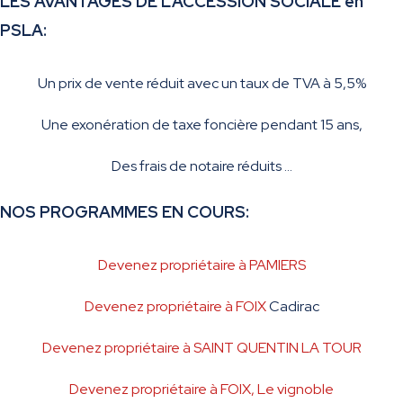
LES AVANTAGES DE L’ACCESSION SOCIALE en
PSLA:
Un prix de vente réduit avec un taux de TVA à 5,5%
Une exonération de taxe foncière pendant 15 ans,
Des frais de notaire réduits …
NOS PROGRAMMES EN COURS:
Devenez propriétaire à PAMIERS
Devenez propriétaire à FOIX
Cadirac
Devenez propriétaire à SAINT QUENTIN LA TOUR
Devenez propriétaire à FOIX, Le vignoble